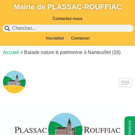
Mairie de PLASSAC-ROUFFIAC
Contactez-nous
Inscription
Connexion
Accueil
»
Balade nature & patrimoine à Nanteuillet (16)