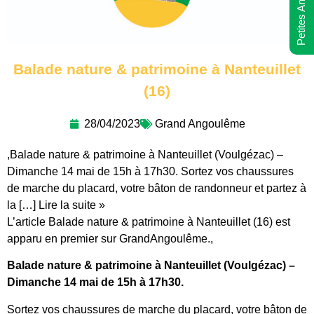
Petites Annonces
Balade nature & patrimoine à Nanteuillet
(16)
28/04/2023
Grand Angoulême
,Balade nature & patrimoine à Nanteuillet (Voulgézac) –
Dimanche 14 mai de 15h à 17h30. Sortez vos chaussures
de marche du placard, votre bâton de randonneur et partez à
la […] Lire la suite »
L’article Balade nature & patrimoine à Nanteuillet (16) est
apparu en premier sur GrandAngoulême.,
Balade nature & patrimoine à Nanteuillet (Voulgézac) –
Dimanche 14 mai de 15h à 17h30.
Sortez vos chaussures de marche du placard, votre bâton de