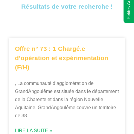
Petites Annonces
Résultats de votre recherche !
Offre n° 73 : 1 Chargé.e
d’opération et expérimentation
(F/H)
, La communauté d’agglomération de
GrandAngoulême est située dans le département
de la Charente et dans la région Nouvelle
Aquitaine. GrandAngoulême couvre un territoire
de 38
LIRE LA SUITE »