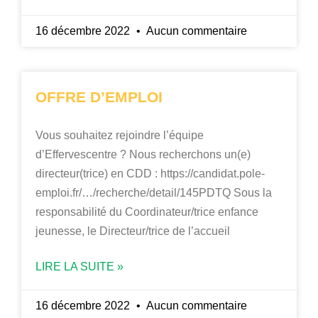
16 décembre 2022
Aucun commentaire
OFFRE D’EMPLOI
Vous souhaitez rejoindre l’équipe
d’Effervescentre ? Nous recherchons un(e)
directeur(trice) en CDD : https://candidat.pole-
emploi.fr/…/recherche/detail/145PDTQ Sous la
responsabilité du Coordinateur/trice enfance
jeunesse, le Directeur/trice de l’accueil
LIRE LA SUITE »
16 décembre 2022
Aucun commentaire