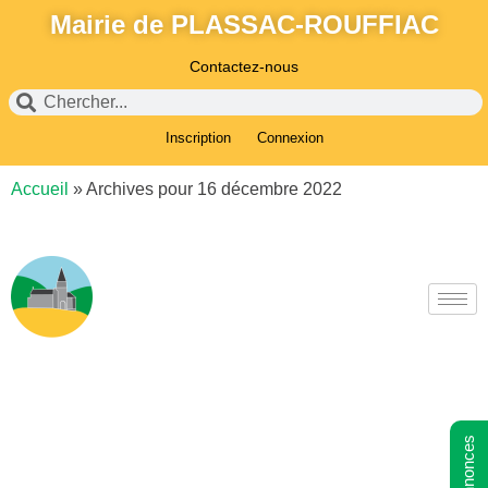
Mairie de PLASSAC-ROUFFIAC
Contactez-nous
Inscription
Connexion
Accueil
»
Archives pour 16 décembre 2022