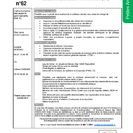
Petites Annonces