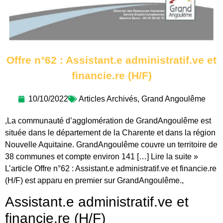
Offre n°62 : Assistant.e administratif.ve et
financie.re (H/F)
10/10/2022
Articles Archivés
,
Grand Angoulême
,La communauté d’agglomération de GrandAngoulême est
située dans le département de la Charente et dans la région
Nouvelle Aquitaine. GrandAngoulême couvre un territoire de
38 communes et compte environ 141 […] Lire la suite »
L’article Offre n°62 : Assistant.e administratif.ve et financie.re
(H/F) est apparu en premier sur GrandAngoulême.,
Assistant.e administratif.ve et
financie.re (H/F)