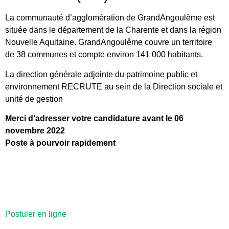
La communauté d’agglomération de GrandAngoulême est
située dans le département de la Charente et dans la région
Nouvelle Aquitaine. GrandAngoulême couvre un territoire
de 38 communes et compte environ 141 000 habitants.
La direction générale adjointe du patrimoine public et
environnement
RECRUTE au sein de la Direction sociale et
unité de gestion
Merci d’adresser votre candidature avant le 06
novembre 2022
Poste à pourvoir rapidement
Postuler en ligne