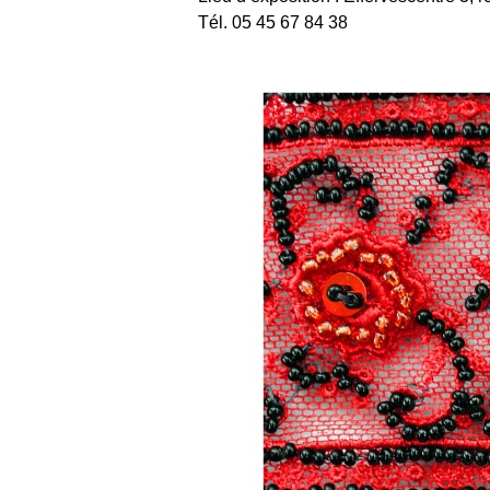
Tél. 05 45 67 84 38