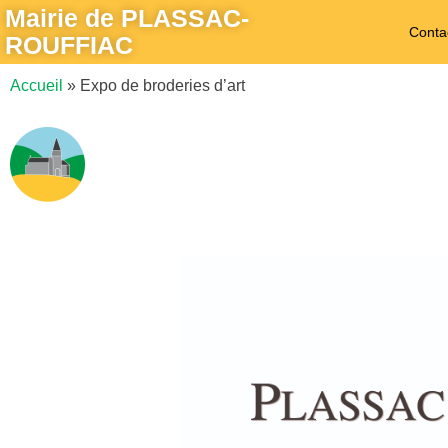
Mairie de PLASSAC-
Conta
ROUFFIAC
Accueil
»
Expo de broderies d’art