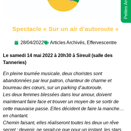
Petites Annonces
Spectacle « Sur un air d’autoroute »
28/04/2022
Articles Archivés
,
Effervescentre
Le samedi 14 mai 2022 à 20h30 à Sireuil (salle des
Tanneries)
En pleine tournée musicale, deux choristes sont
abandonnées par leur patron, chanteur de charme et
bourreau des cœurs, sur un parking d’autoroute.
Les deux femmes blessées dans leur amour, doivent
maintenant faire face et trouver un moyen de se sortir de
cette mauvaise passe. Elles décident de faire la manche…
en chantant.
Chemin faisant, elles réaliseront toutes les deux un rêve
secret : devenir, ne serait-ce que pour un instant, les stars