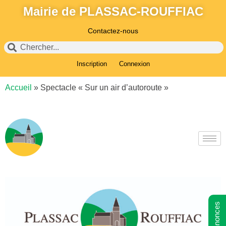
Mairie de PLASSAC-ROUFFIAC
Contactez-nous
Inscription
Connexion
Accueil
»
Spectacle « Sur un air d’autoroute »