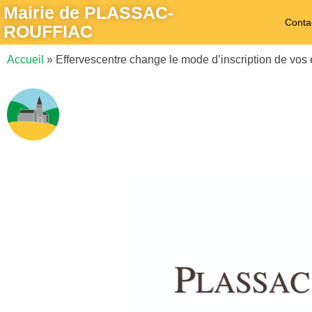
Mairie de PLASSAC-
Conta
ROUFFIAC
Accueil
»
Effervescentre change le mode d’inscription de vos 