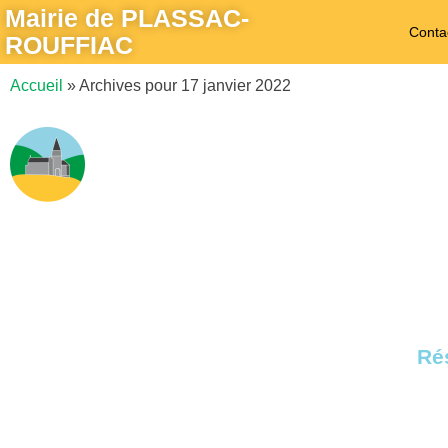
Mairie de PLASSAC-
Conta
ROUFFIAC
Accueil
»
Archives pour 17 janvier 2022
Rés