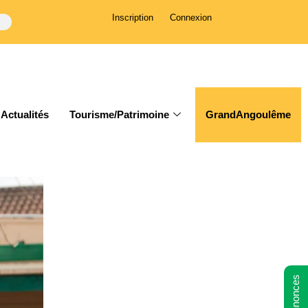
Inscription
Connexion
Actualités
Tourisme/Patrimoine
GrandAngoulême