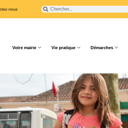
ctez-nous
Votre mairie
Vie pratique
Démarches