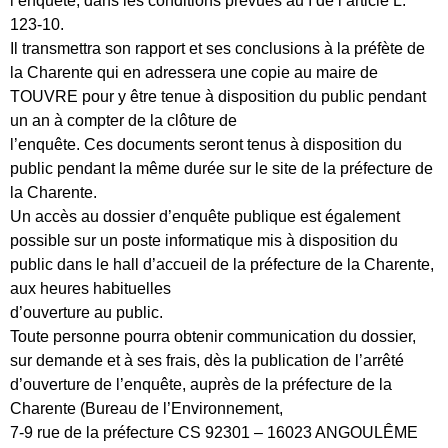
l’enquête, dans les conditions prévues au I de l’article L.
123-10.
Il transmettra son rapport et ses conclusions à la préfète de
la Charente qui en adressera une copie au maire de
TOUVRE pour y être tenue à disposition du public pendant
un an à compter de la clôture de
l’enquête. Ces documents seront tenus à disposition du
public pendant la même durée sur le site de la préfecture de
la Charente.
Un accès au dossier d’enquête publique est également
possible sur un poste informatique mis à disposition du
public dans le hall d’accueil de la préfecture de la Charente,
aux heures habituelles
d’ouverture au public.
Toute personne pourra obtenir communication du dossier,
sur demande et à ses frais, dès la publication de l’arrêté
d’ouverture de l’enquête, auprès de la préfecture de la
Charente (Bureau de l’Environnement,
7-9 rue de la préfecture CS 92301 – 16023 ANGOULÊME