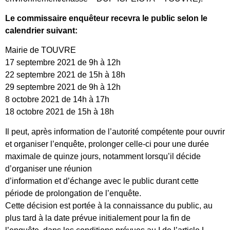
Le commissaire enquêteur recevra le public selon le
calendrier suivant:
Mairie de TOUVRE
17 septembre 2021 de 9h à 12h
22 septembre 2021 de 15h à 18h
29 septembre 2021 de 9h à 12h
8 octobre 2021 de 14h à 17h
18 octobre 2021 de 15h à 18h
Il peut, après information de l’autorité compétente pour ouvrir
et organiser l’enquête, prolonger celle-ci pour une durée
maximale de quinze jours, notamment lorsqu’il décide
d’organiser une réunion
d’information et d’échange avec le public durant cette
période de prolongation de l’enquête.
Cette décision est portée à la connaissance du public, au
plus tard à la date prévue initialement pour la fin de