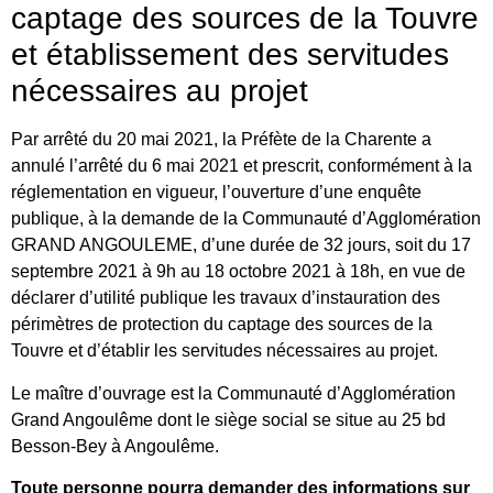
captage des sources de la Touvre
et établissement des servitudes
nécessaires au projet
Par arrêté du 20 mai 2021, la Préfète de la Charente a
annulé l’arrêté du 6 mai 2021 et prescrit, conformément à la
réglementation en vigueur, l’ouverture d’une enquête
publique, à la demande de la Communauté d’Agglomération
GRAND ANGOULEME, d’une durée de 32 jours, soit du 17
septembre 2021 à 9h au 18 octobre 2021 à 18h, en vue de
déclarer d’utilité publique les travaux d’instauration des
périmètres de protection du captage des sources de la
Touvre et d’établir les servitudes nécessaires au projet.
Le maître d’ouvrage est la Communauté d’Agglomération
Grand Angoulême dont le siège social se situe au 25 bd
Besson-Bey à Angoulême.
Toute personne pourra demander des informations sur