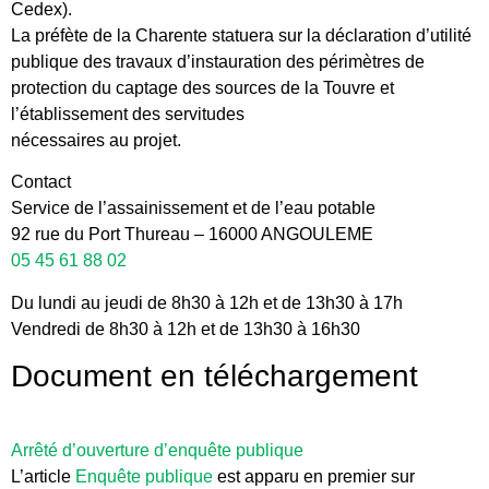
Cedex).
La préfète de la Charente statuera sur la déclaration d’utilité
publique des travaux d’instauration des périmètres de
protection du captage des sources de la Touvre et
l’établissement des servitudes
nécessaires au projet.
Contact
Service de l’assainissement et de l’eau potable
92 rue du Port Thureau – 16000 ANGOULEME
05 45 61 88 02
Du lundi au jeudi de 8h30 à 12h et de 13h30 à 17h
Vendredi de 8h30 à 12h et de 13h30 à 16h30
Document en téléchargement
Arrêté d’ouverture d’enquête publique
L’article
Enquête publique
est apparu en premier sur