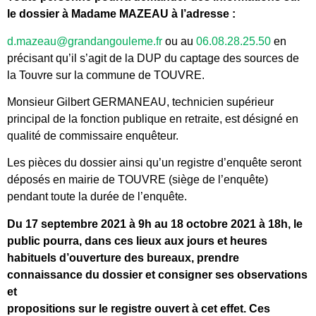
le dossier à Madame MAZEAU à l’adresse :
d.mazeau@grandangouleme.fr
ou au
06.08.28.25.50
en
précisant qu’il s’agit de la DUP du captage des sources de
la Touvre sur la commune de TOUVRE.
Monsieur Gilbert GERMANEAU, technicien supérieur
principal de la fonction publique en retraite, est désigné en
qualité de commissaire enquêteur.
Les pièces du dossier ainsi qu’un registre d’enquête seront
déposés en mairie de TOUVRE (siège de l’enquête)
pendant toute la durée de l’enquête.
Du 17 septembre 2021 à 9h au 18 octobre 2021 à 18h, le
public pourra, dans ces lieux aux jours et heures
habituels d’ouverture des bureaux, prendre
connaissance du dossier et consigner ses observations
et
propositions sur le registre ouvert à cet effet. Ces