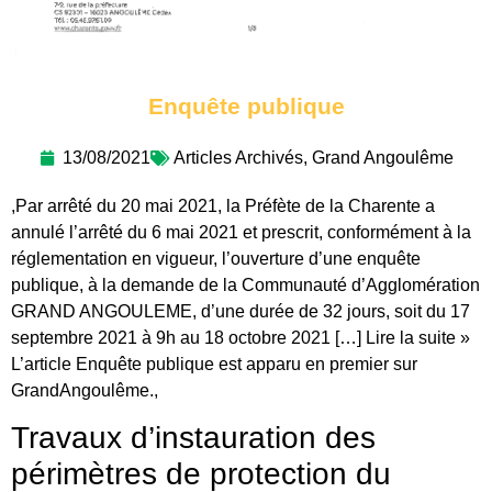
Enquête publique
13/08/2021
Articles Archivés
,
Grand Angoulême
,Par arrêté du 20 mai 2021, la Préfète de la Charente a
annulé l’arrêté du 6 mai 2021 et prescrit, conformément à la
réglementation en vigueur, l’ouverture d’une enquête
publique, à la demande de la Communauté d’Agglomération
GRAND ANGOULEME, d’une durée de 32 jours, soit du 17
septembre 2021 à 9h au 18 octobre 2021 […] Lire la suite »
L’article Enquête publique est apparu en premier sur
GrandAngoulême.,
Travaux d’instauration des
périmètres de protection du