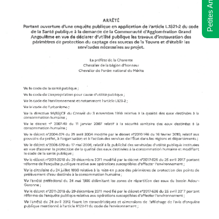
Petites Annonces