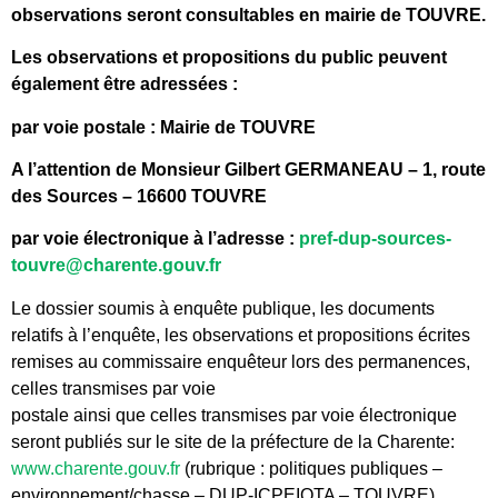
observations seront consultables en mairie de TOUVRE.
Les observations et propositions du public peuvent
également être adressées :
par voie postale : Mairie de TOUVRE
A l’attention de Monsieur Gilbert GERMANEAU – 1, route
des Sources – 16600 TOUVRE
par voie électronique à l’adresse :
pref-dup-sources-
touvre@charente.gouv.fr
Le dossier soumis à enquête publique, les documents
relatifs à l’enquête, les observations et propositions écrites
remises au commissaire enquêteur lors des permanences,
celles transmises par voie
postale ainsi que celles transmises par voie électronique
seront publiés sur le site de la préfecture de la Charente:
www.charente.gouv.fr
(rubrique : politiques publiques –
environnement/chasse – DUP-ICPEIOTA – TOUVRE).