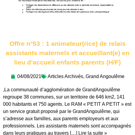
Offre n°53 : 1 animateur(rice) de relais
assistants maternels et accueillant(e) en
lieu d’accueil enfants parents (H/F)
04/08/2021
Articles Archivés
,
Grand Angoulême
,La communauté d’agglomération de GrandAngoulême
regroupe 38 communes, sur un territoire de 646 km2, 141
000 habitants et 750 agents. Le RAM « PETIT A PETIT » est
un service gratuit proposé par le GrandAngoulême, qui
s’adresse aux familles, aux parents employeurs et aux
professionnels. Les assistants maternels sont accompagnés
dans leurs pratiques au travers […] Lire la suite »