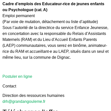
Cadre d’emplois des Educateur-rice de jeunes enfants
ou Psychologue (cat. A)
Emploi permanent
(Par voie de mutation, détachement ou liste d’aptitude)
Sous l’autorité de la directrice du service Enfance Jeunesse,
en concertation avec la responsable du Relais d’Assistants
Maternels (RAM) et du Lieu d’Accueil Enfants Parents
(LAEP) communautaires, vous serez en binôme, animateur-
rice du RAM et accueillant-e au LAEP, situés dans un seul et
même lieu, sur la commune de Dignac.
Postuler en ligne
Contact
Direction des ressources humaines
drh@grandangouleme.fr