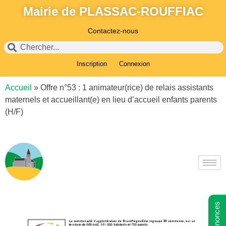
Mairie de PLASSAC-ROUFFIAC
Contactez-nous
Inscription
Connexion
Accueil
»
Offre n°53 : 1 animateur(rice) de relais assistants
maternels et accueillant(e) en lieu d’accueil enfants parents
(H/F)