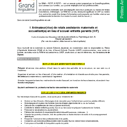
Petites Annonces