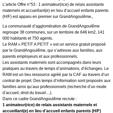
L’article Offre n°53 : 1 animateur(rice) de relais assistants
maternels et accueillant(e) en lieu d’accueil enfants parents
(H/F) est apparu en premier sur GrandAngoulême.,
La communauté d’agglomération de GrandAngoulême
regroupe 38 communes, sur un territoire de 646 km2, 141
000 habitants et 750 agents.
Le RAM « PETIT A PETIT » est un service gratuit proposé
par le GrandAngoulême, qui s’adresse aux familles, aux
parents employeurs et aux professionnels.
Les assistants maternels sont accompagnés dans leurs
pratiques au travers de temps d’animations, d’échanges. Le
RAM est un lieu ressource agréé par la CAF au travers d’un
contrat de projet. Des temps d’information sont proposés aux
familles ainsi qu’aux professionnels (recherche d’un mode
d’accueil, droit du travail…).
Dans ce cadre GrandAngoulême recrute :
1 animateur(rice) de relais assistants maternels et
accueillant(e) en lieu d’accueil enfants parents (H/F)