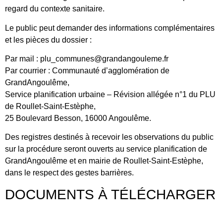
regard du contexte sanitaire.
Le public peut demander des informations complémentaires
et les pièces du dossier :
Par mail : plu_communes@grandangouleme.fr
Par courrier : Communauté d’agglomération de
GrandAngoulême,
Service planification urbaine – Révision allégée n°1 du PLU
de Roullet-Saint-Estèphe,
25 Boulevard Besson, 16000 Angoulême.
Des registres destinés à recevoir les observations du public
sur la procédure seront ouverts au service planification de
GrandAngoulême et en mairie de Roullet-Saint-Estèphe,
dans le respect des gestes barrières.
DOCUMENTS À TÉLÉCHARGER