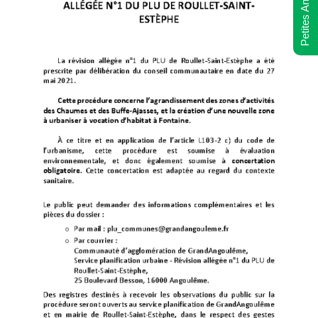
Petites Annonces