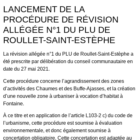
LANCEMENT DE LA
PROCÉDURE DE RÉVISION
ALLÉGÉE N°1 DU PLU DE
ROULLET-SAINT-ESTÈPHE
La révision allégée n°1 du PLU de Roullet-Saint-Estèphe a
été prescrite par délibération du conseil communautaire en
date du 27 mai 2021.
Cette procédure concerne l’agrandissement des zones
d’activités des Chaumes et des Buffe-Ajasses, et la création
d’une nouvelle zone à urbaniser à vocation d’habitat à
Fontaine.
À ce titre et en application de l’article L103-2 c) du code de
l’urbanisme, cette procédure est soumise à évaluation
environnementale, et donc également soumise à
concertation obligatoire. Cette concertation est adaptée au