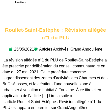
Roullet-Saint-Estèphe : Révision allégée
n°1 du PLU
25/05/2021
Articles Archivés
,
Grand Angoulême
,La révision allégée n°1 du PLU de Roullet-Saint-Estèphe a
été prescrite par délibération du conseil communautaire en
date du 27 mai 2021. Cette procédure concerne
l’agrandissement des zones d’activités des Chaumes et des
Buffe-Ajasses, et la création d’une nouvelle zone à
urbaniser à vocation d’habitat à Fontaine. À ce titre et en
application de l’article […] Lire la suite »
L’article Roullet-Saint-Estèphe : Révision allégée n°1 du
PLU est apparu en premier sur GrandAngoulême.,