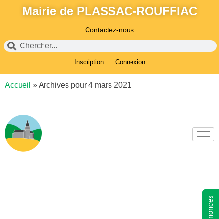
Mairie de PLASSAC-ROUFFIAC
Contactez-nous
Inscription
Connexion
Accueil
»
Archives pour 4 mars 2021