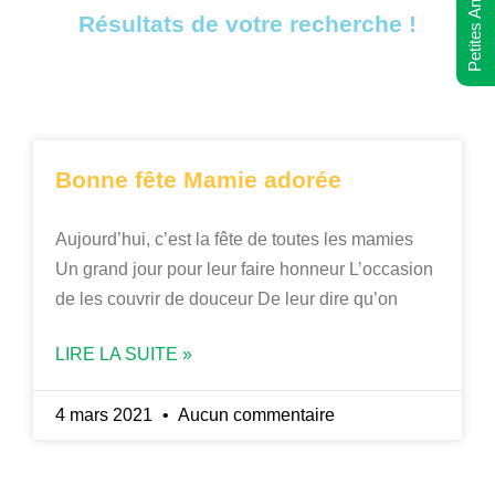
Petites Annonces
Résultats de votre recherche !
Bonne fête Mamie adorée
Aujourd’hui, c’est la fête de toutes les mamies
Un grand jour pour leur faire honneur L’occasion
de les couvrir de douceur De leur dire qu’on
LIRE LA SUITE »
4 mars 2021
Aucun commentaire