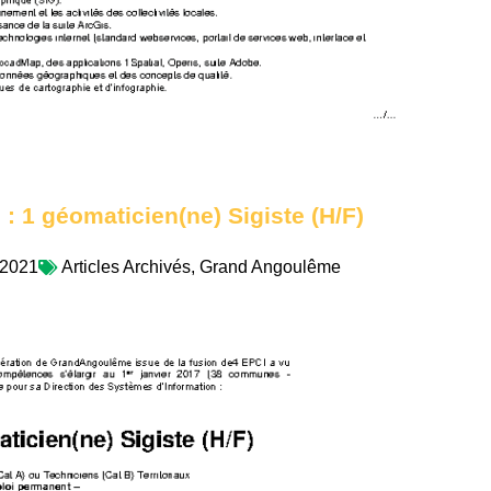
 : 1 géomaticien(ne) Sigiste (H/F)
/2021
Articles Archivés
,
Grand Angoulême