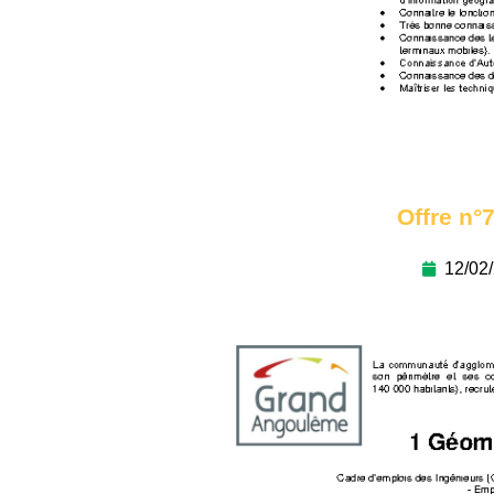
Offre n°7
12/02