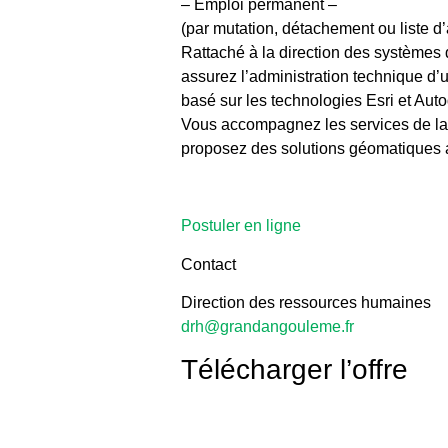
– Emploi permanent –
(par mutation, détachement ou liste d’
Rattaché à la direction des systèmes d
assurez l’administration technique d’
basé sur les technologies Esri et Aut
Vous accompagnez les services de la co
proposez des solutions géomatiques ad
Postuler en ligne
Contact
Direction des ressources humaines
drh@grandangouleme.fr
Télécharger l’offre