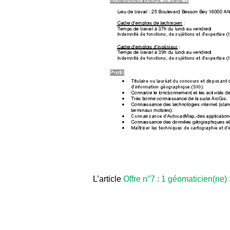
L’article
Offre n°7 : 1 géomaticien(ne) 