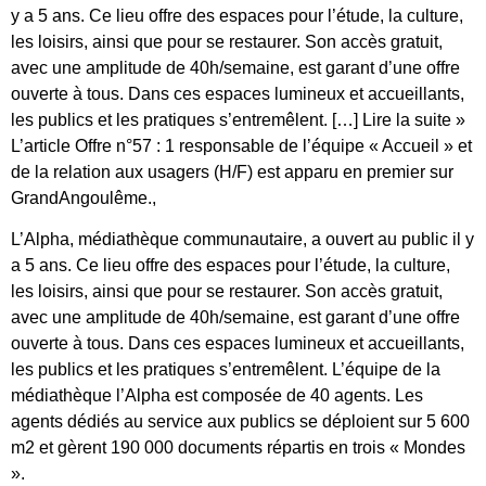
y a 5 ans. Ce lieu offre des espaces pour l’étude, la culture,
les loisirs, ainsi que pour se restaurer. Son accès gratuit,
avec une amplitude de 40h/semaine, est garant d’une offre
ouverte à tous. Dans ces espaces lumineux et accueillants,
les publics et les pratiques s’entremêlent. […] Lire la suite »
L’article Offre n°57 : 1 responsable de l’équipe « Accueil » et
de la relation aux usagers (H/F) est apparu en premier sur
GrandAngoulême.,
L’Alpha, médiathèque communautaire, a ouvert au public il y
a 5 ans. Ce lieu offre des espaces pour l’étude, la culture,
les loisirs, ainsi que pour se restaurer. Son accès gratuit,
avec une amplitude de 40h/semaine, est garant d’une offre
ouverte à tous. Dans ces espaces lumineux et accueillants,
les publics et les pratiques s’entremêlent. L’équipe de la
médiathèque l’Alpha est composée de 40 agents. Les
agents dédiés au service aux publics se déploient sur 5 600
m2 et gèrent 190 000 documents répartis en trois « Mondes
».