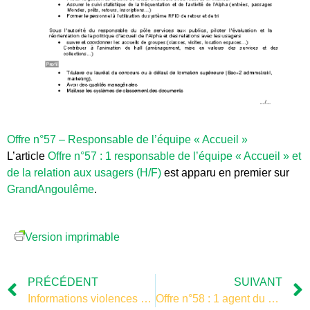
Offre n°57 – Responsable de l’équipe « Accueil »
L’article
Offre n°57 : 1 responsable de l’équipe « Accueil » et
de la relation aux usagers (H/F)
est apparu en premier sur
GrandAngoulême
.
Version imprimable
PRÉCÉDENT
SUIVANT
Informations violences conjugales
Offre n°58 : 1 agent du circuit du document (H/F)