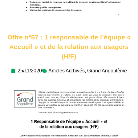
Offre n°57 : 1 responsable de l’équipe «
Accueil » et de la relation aux usagers
(H/F)
25/11/2020
Articles Archivés
,
Grand Angoulême