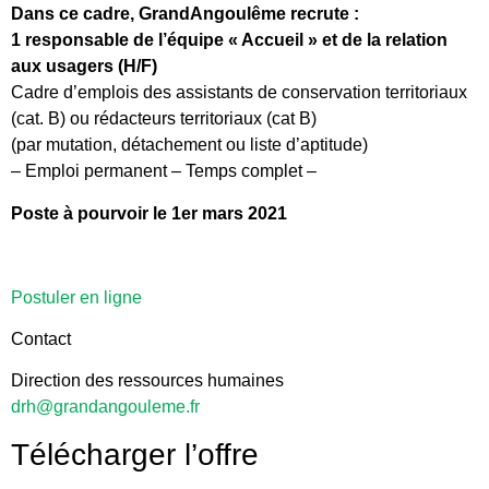
Dans ce cadre, GrandAngoulême recrute :
1 responsable de l’équipe « Accueil » et
de la relation
aux usagers (H/F)
Cadre d’emplois des assistants de conservation territoriaux
(cat. B) ou rédacteurs territoriaux (cat B)
(par mutation, détachement ou liste d’aptitude)
– Emploi permanent – Temps complet –
Poste à pourvoir le 1er mars 2021
Postuler en ligne
Contact
Direction des ressources humaines
drh@grandangouleme.fr
Télécharger l’offre