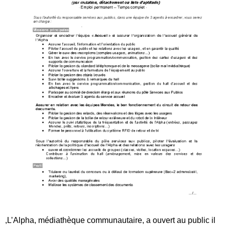
,L’Alpha, médiathèque communautaire, a ouvert au public il