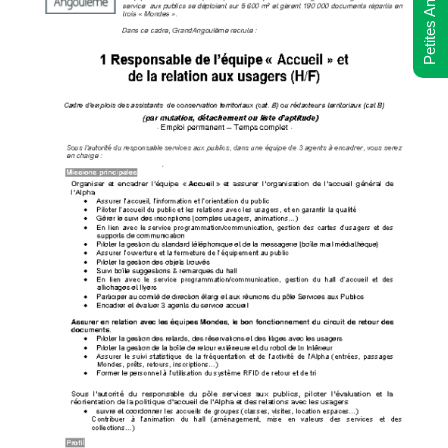
Petites Annonces