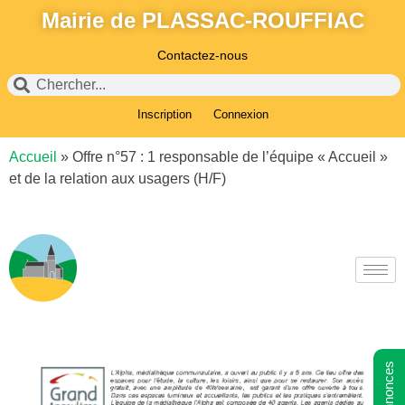
Mairie de PLASSAC-ROUFFIAC
Contactez-nous
Inscription
Connexion
Accueil
»
Offre n°57 : 1 responsable de l’équipe « Accueil »
et de la relation aux usagers (H/F)